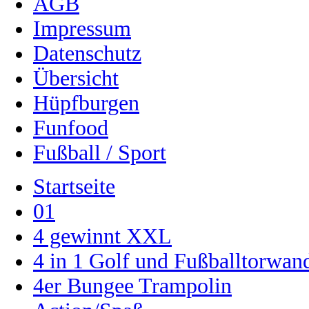
AGB
Impressum
Datenschutz
Übersicht
Hüpfburgen
Funfood
Fußball / Sport
Startseite
01
4 gewinnt XXL
4 in 1 Golf und Fußballtorwa
4er Bungee Trampolin