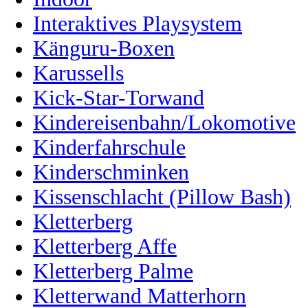
Interaktives Playsystem
Känguru-Boxen
Karussells
Kick-Star-Torwand
Kindereisenbahn/Lokomotive
Kinderfahrschule
Kinderschminken
Kissenschlacht (Pillow Bash)
Kletterberg
Kletterberg Affe
Kletterberg Palme
Kletterwand Matterhorn