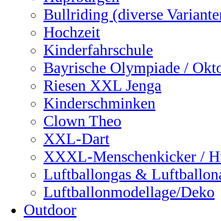
Bullriding (diverse Variante
Hochzeit
Kinderfahrschule
Bayrische Olympiade / Okto
Riesen XXL Jenga
Kinderschminken
Clown Theo
XXL-Dart
XXXL-Menschenkicker / H
Luftballongas & Luftballon
Luftballonmodellage/Deko
Outdoor