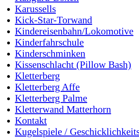
Karussells
Kick-Star-Torwand
Kindereisenbahn/Lokomotive
Kinderfahrschule
Kinderschminken
Kissenschlacht (Pillow Bash)
Kletterberg
Kletterberg Affe
Kletterberg Palme
Kletterwand Matterhorn
Kontakt
Kugelspiele / Geschicklichkeits