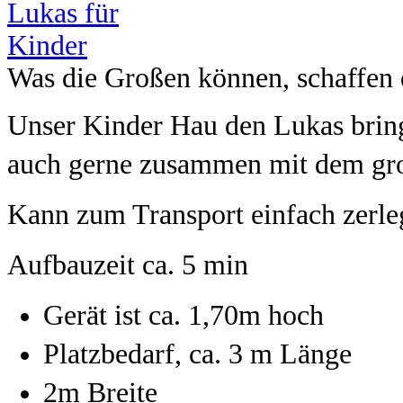
Was die Großen können, schaffen d
Unser Kinder Hau den Lukas bring
auch gerne zusammen mit dem gro
Kann zum Transport einfach zerle
Aufbauzeit ca. 5 min
Gerät ist ca. 1,70m hoch
Platzbedarf, ca. 3 m Länge
2m Breite