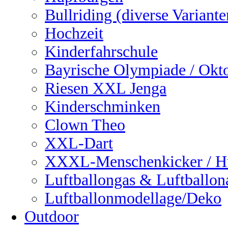
Bullriding (diverse Variante
Hochzeit
Kinderfahrschule
Bayrische Olympiade / Okto
Riesen XXL Jenga
Kinderschminken
Clown Theo
XXL-Dart
XXXL-Menschenkicker / H
Luftballongas & Luftballon
Luftballonmodellage/Deko
Outdoor