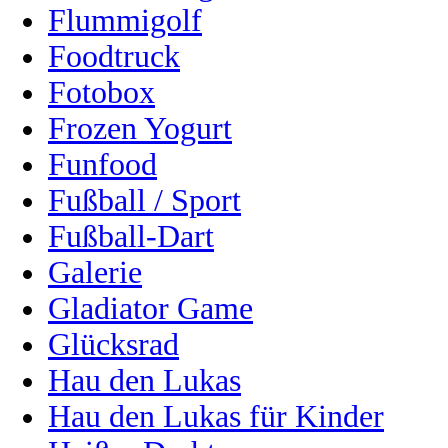
Flummigolf
Foodtruck
Fotobox
Frozen Yogurt
Funfood
Fußball / Sport
Fußball-Dart
Galerie
Gladiator Game
Glücksrad
Hau den Lukas
Hau den Lukas für Kinder