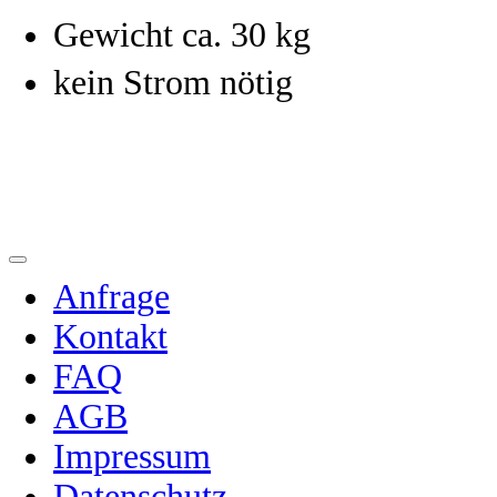
Gewicht ca. 30 kg
kein Strom nötig
Anfrage
Kontakt
FAQ
AGB
Impressum
Datenschutz