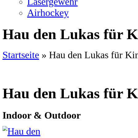
Lasergewehr
Airhockey
Hau den Lukas für K
Startseite
»
Hau den Lukas für Ki
Hau den Lukas für K
Indoor & Outdoor