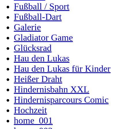
Fußball / Sport
Fußball-Dart
Galerie
Gladiator Game
Glücksrad
Hau den Lukas
Hau den Lukas für Kinder
Heißer Draht
Hindernisbahn XXL
Hindernisparcours Comic
Hochzeit
home_001