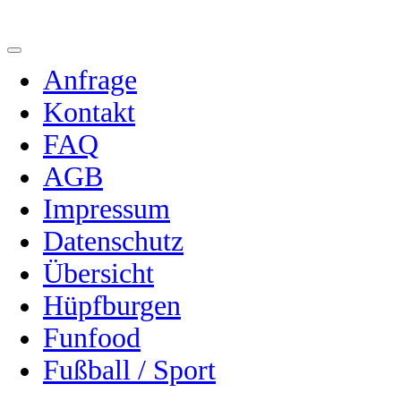
Anfrage
Kontakt
FAQ
AGB
Impressum
Datenschutz
Übersicht
Hüpfburgen
Funfood
Fußball / Sport