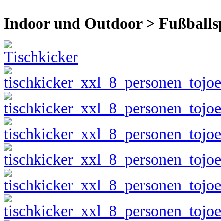
Indoor und Outdoor > Fußballspa