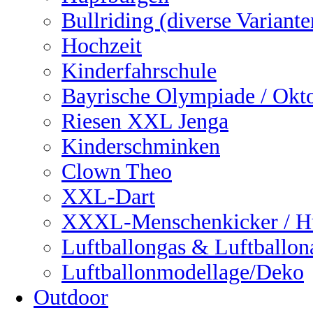
Bullriding (diverse Variante
Hochzeit
Kinderfahrschule
Bayrische Olympiade / Okto
Riesen XXL Jenga
Kinderschminken
Clown Theo
XXL-Dart
XXXL-Menschenkicker / H
Luftballongas & Luftballon
Luftballonmodellage/Deko
Outdoor