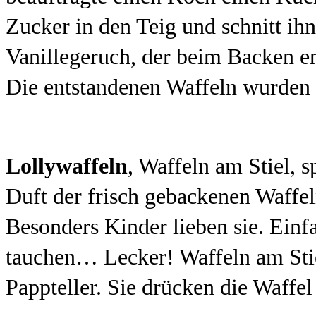
Zucker in den Teig und schnitt ihn
Vanillegeruch, der beim Backen en
Die entstandenen Waffeln wurden s
Lollywaffeln
, Waffeln am Stiel, 
Duft der frisch gebackenen Waffeln
Besonders Kinder lieben sie. Einf
tauchen… Lecker! Waffeln am Stie
Pappteller. Sie drücken die Waffe