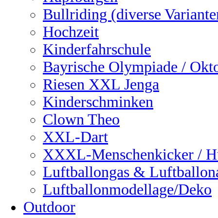
Bullriding (diverse Variante
Hochzeit
Kinderfahrschule
Bayrische Olympiade / Okto
Riesen XXL Jenga
Kinderschminken
Clown Theo
XXL-Dart
XXXL-Menschenkicker / H
Luftballongas & Luftballon
Luftballonmodellage/Deko
Outdoor