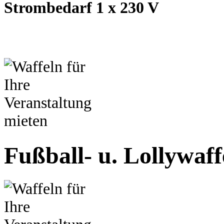
Strombedarf 1 x 230 V
Fußball- u. Lollywaf