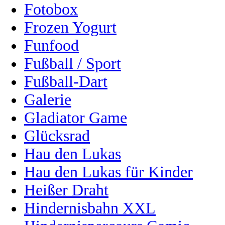
Fotobox
Frozen Yogurt
Funfood
Fußball / Sport
Fußball-Dart
Galerie
Gladiator Game
Glücksrad
Hau den Lukas
Hau den Lukas für Kinder
Heißer Draht
Hindernisbahn XXL