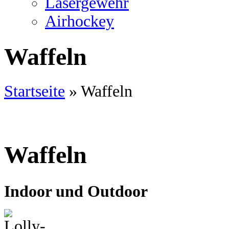
Lasergewehr
Airhockey
Waffeln
Startseite
»
Waffeln
Waffeln
Indoor und Outdoor