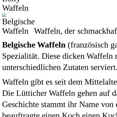
Waffeln, der schmackhaf
Belgische Waffeln
(französisch ga
Spezialität. Diese dicken Waffeln
unterschiedlichen Zutaten serviert
Waffeln gibt es seit dem Mittelalte
Die Lütticher Waffeln gehen auf d
Geschichte stammt ihr Name von e
beauftragte einen Koch einen Kuc