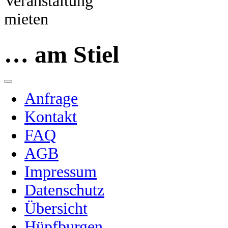
… am Stiel
Anfrage
Kontakt
FAQ
AGB
Impressum
Datenschutz
Übersicht
Hüpfburgen