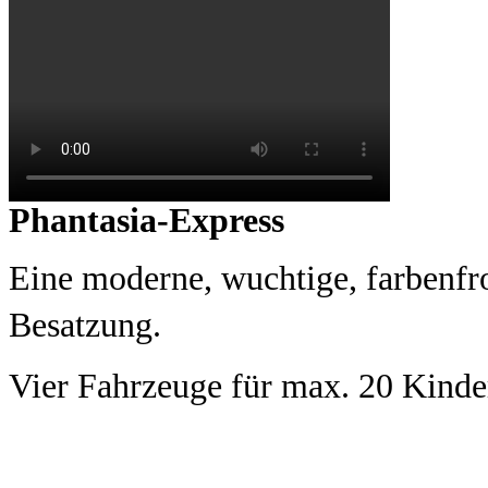
Phantasia-Express
Eine moderne, wuchtige, farbenf
Besatzung.
Vier Fahrzeuge für max. 20 Kinder