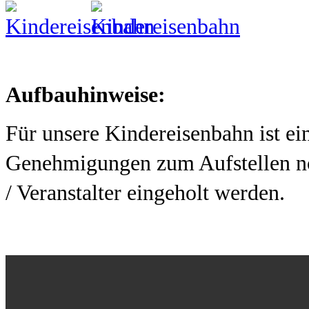
Aufbauhinweise:
Für unsere Kindereisenbahn ist ei
Genehmigungen zum Aufstellen no
/ Veranstalter eingeholt werden.