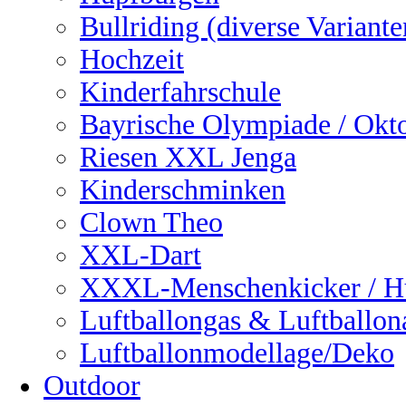
Bullriding (diverse Variante
Hochzeit
Kinderfahrschule
Bayrische Olympiade / Okto
Riesen XXL Jenga
Kinderschminken
Clown Theo
XXL-Dart
XXXL-Menschenkicker / H
Luftballongas & Luftballon
Luftballonmodellage/Deko
Outdoor