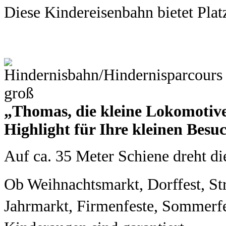
Diese Kindereisenbahn bietet Plat
„Thomas, die kleine Lokomotive“
Highlight für Ihre kleinen Besuc
Auf ca. 35 Meter Schiene dreht d
Ob Weihnachtsmarkt, Dorffest, Str
Jahrmarkt, Firmenfeste, Sommerfe