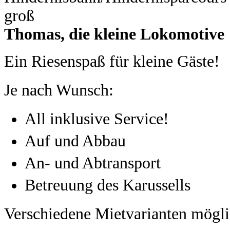
Thomas, die kleine Lokomotive
Ein Riesenspaß für kleine Gäste!
Je nach Wunsch:
All inklusive Service!
Auf und Abbau
An- und Abtransport
Betreuung des Karussells
Verschiedene Mietvarianten mögli