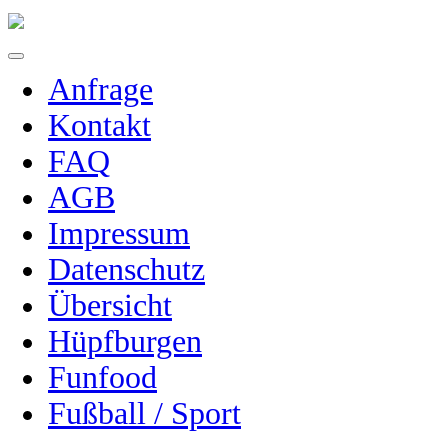
Anfrage
Kontakt
FAQ
AGB
Impressum
Datenschutz
Übersicht
Hüpfburgen
Funfood
Fußball / Sport