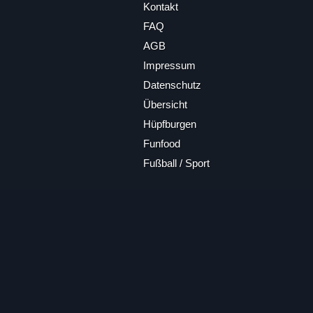
Kontakt
FAQ
AGB
Impressum
Datenschutz
Übersicht
Hüpfburgen
Funfood
Fußball / Sport