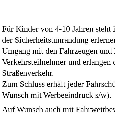
Für Kinder von 4-10 Jahren steht 
der Sicherheitsumrandung erlernen
Umgang mit den Fahrzeugen und 
Verkehrsteilnehmer und erlangen 
Straßenverkehr.
Zum Schluss erhält jeder Fahrschü
Wunsch mit Werbeeindruck s/w).
Auf Wunsch auch mit Fahrwettbew