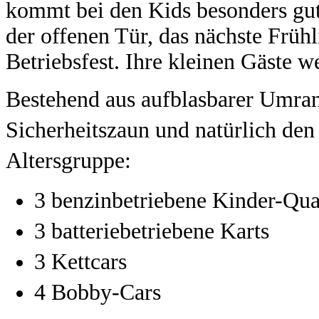
kommt bei den Kids besonders gut
der offenen Tür, das nächste Früh
Betriebsfest. Ihre kleinen Gäste w
Bestehend aus aufblasbarer Umra
Sicherheitszaun und natürlich den
Altersgruppe:
3 benzinbetriebene Kinder-Qu
3 batteriebetriebene Karts
3 Kettcars
4 Bobby-Cars