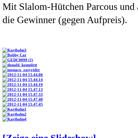
Mit Slalom-Hütchen Parcous und 
die Gewinner (gegen Aufpreis).