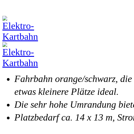
Fahrbahn orange/schwarz, die 
etwas kleinere Plätze ideal.
Die sehr hohe Umrandung biete
Platzbedarf ca. 14 x 13 m, St