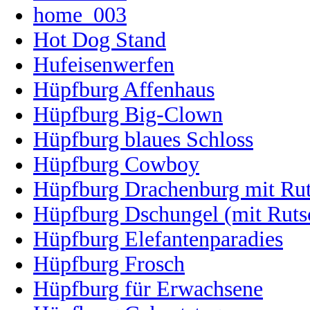
home_003
Hot Dog Stand
Hufeisenwerfen
Hüpfburg Affenhaus
Hüpfburg Big-Clown
Hüpfburg blaues Schloss
Hüpfburg Cowboy
Hüpfburg Drachenburg mit Ru
Hüpfburg Dschungel (mit Ruts
Hüpfburg Elefantenparadies
Hüpfburg Frosch
Hüpfburg für Erwachsene