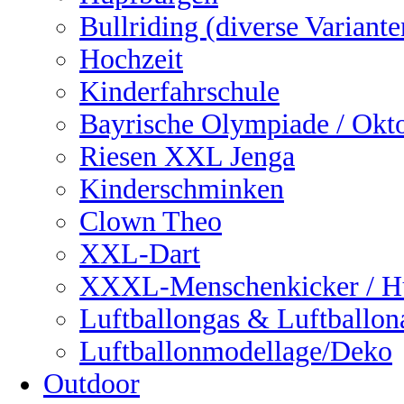
Bullriding (diverse Variante
Hochzeit
Kinderfahrschule
Bayrische Olympiade / Okto
Riesen XXL Jenga
Kinderschminken
Clown Theo
XXL-Dart
XXXL-Menschenkicker / H
Luftballongas & Luftballon
Luftballonmodellage/Deko
Outdoor