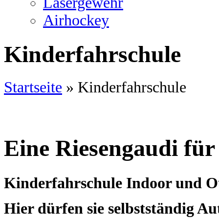
Lasergewehr
Airhockey
Kinderfahrschule
Startseite
»
Kinderfahrschule
Eine Riesengaudi für
Kinderfahrschule Indoor und O
Hier dürfen sie selbstständig A