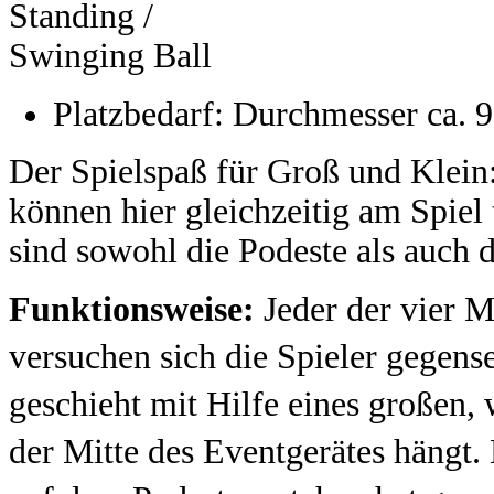
Platzbedarf: Durchmesser ca. 
Der Spielspaß für Groß und Klein
können hier gleichzeitig am Spie
sind sowohl die Podeste als auch d
Funktionsweise:
Jeder der vier Mi
versuchen sich die Spieler gegens
geschieht mit Hilfe eines großen, 
der Mitte des Eventgerätes hängt. D