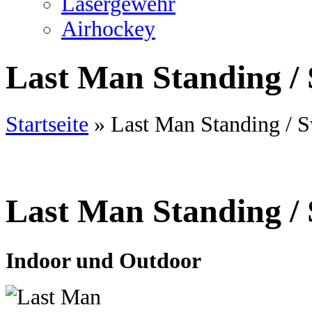
Lasergewehr
Airhockey
Last Man Standing / 
Startseite
»
Last Man Standing / S
Last Man Standing / 
Indoor und Outdoor