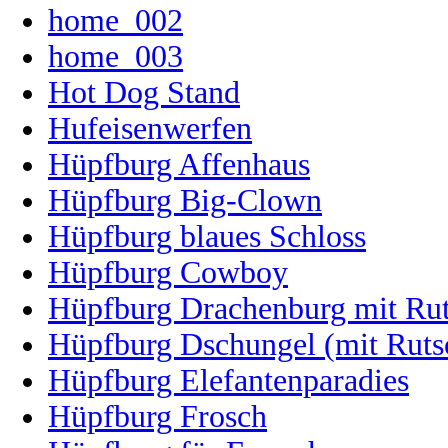
home_002
home_003
Hot Dog Stand
Hufeisenwerfen
Hüpfburg Affenhaus
Hüpfburg Big-Clown
Hüpfburg blaues Schloss
Hüpfburg Cowboy
Hüpfburg Drachenburg mit Ru
Hüpfburg Dschungel (mit Ruts
Hüpfburg Elefantenparadies
Hüpfburg Frosch