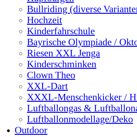
Bullriding (diverse Variante
Hochzeit
Kinderfahrschule
Bayrische Olympiade / Okto
Riesen XXL Jenga
Kinderschminken
Clown Theo
XXL-Dart
XXXL-Menschenkicker / H
Luftballongas & Luftballon
Luftballonmodellage/Deko
Outdoor