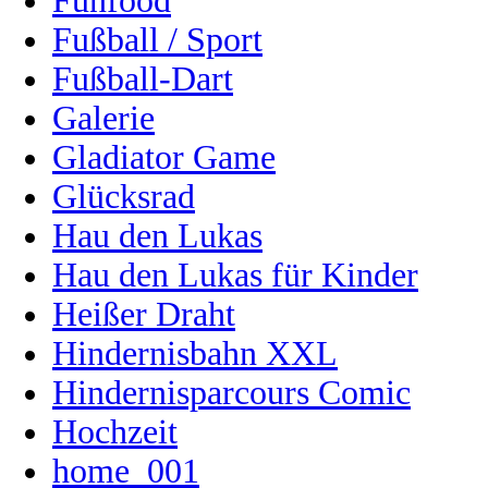
Funfood
Fußball / Sport
Fußball-Dart
Galerie
Gladiator Game
Glücksrad
Hau den Lukas
Hau den Lukas für Kinder
Heißer Draht
Hindernisbahn XXL
Hindernisparcours Comic
Hochzeit
home_001