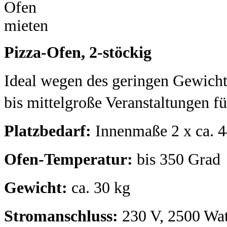
Pizza-Ofen, 2-stöckig
Ideal wegen des geringen Gewicht
bis mittelgroße Veranstaltungen 
Platzbedarf:
Innenmaße 2 x ca. 4
Ofen-Temperatur:
bis 350 Grad
Gewicht:
ca. 30 kg
Stromanschluss:
230 V, 2500 Wat