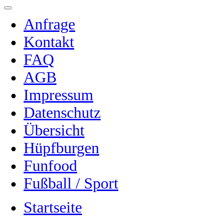
Anfrage
Kontakt
FAQ
AGB
Impressum
Datenschutz
Übersicht
Hüpfburgen
Funfood
Fußball / Sport
Startseite