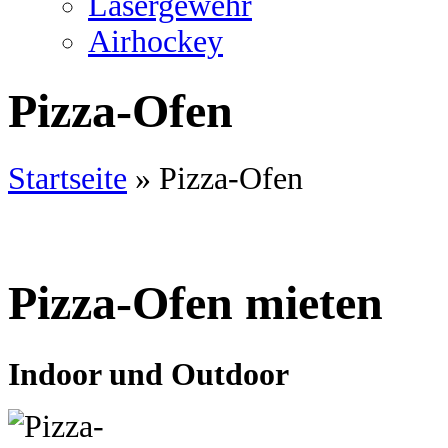
Lasergewehr
Airhockey
Pizza-Ofen
Startseite
»
Pizza-Ofen
Pizza-Ofen mieten
Indoor und Outdoor