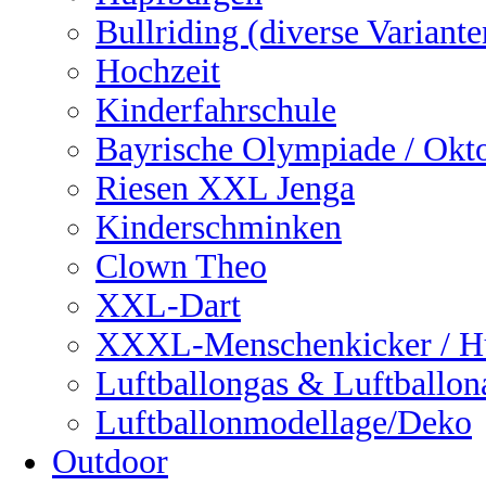
Bullriding (diverse Variante
Hochzeit
Kinderfahrschule
Bayrische Olympiade / Okto
Riesen XXL Jenga
Kinderschminken
Clown Theo
XXL-Dart
XXXL-Menschenkicker / H
Luftballongas & Luftballon
Luftballonmodellage/Deko
Outdoor