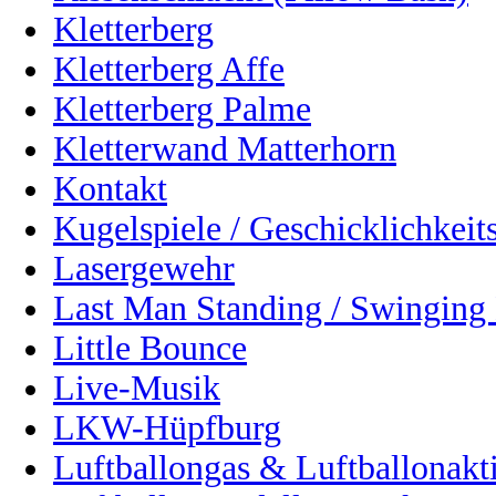
Kletterberg
Kletterberg Affe
Kletterberg Palme
Kletterwand Matterhorn
Kontakt
Kugelspiele / Geschicklichkeits
Lasergewehr
Last Man Standing / Swinging 
Little Bounce
Live-Musik
LKW-Hüpfburg
Luftballongas & Luftballonakt