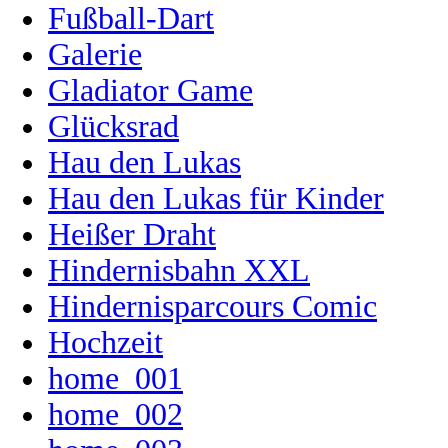
Fußball-Dart
Galerie
Gladiator Game
Glücksrad
Hau den Lukas
Hau den Lukas für Kinder
Heißer Draht
Hindernisbahn XXL
Hindernisparcours Comic
Hochzeit
home_001
home_002