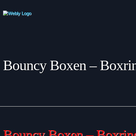
Bouncy Boxen – Boxr
Bouncy Boxen – Boxri