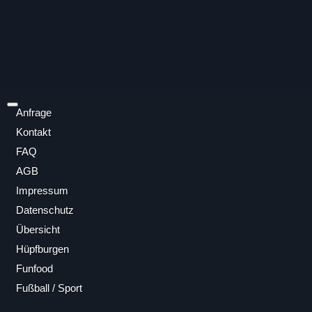
Anfrage
Kontakt
FAQ
AGB
Impressum
Datenschutz
Übersicht
Hüpfburgen
Funfood
Fußball / Sport