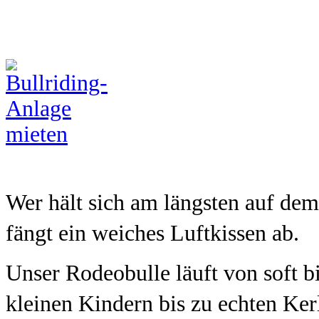
Wer hält sich am längsten auf de
fängt ein weiches Luftkissen ab.
Unser Rodeobulle läuft von soft 
kleinen Kindern bis zu echten Kerl