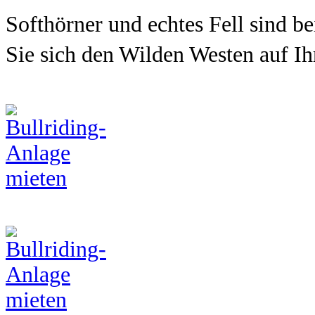
Softhörner und echtes Fell sind be
Sie sich den Wilden Westen auf Ih