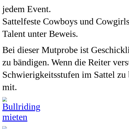
jedem Event.
Sattelfeste Cowboys und Cowgirls 
Talent unter Beweis.
Bei dieser Mutprobe ist Geschickl
zu bändigen. Wenn die Reiter vers
Schwierigkeitsstufen im Sattel zu 
mit.