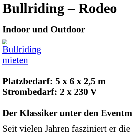
Bullriding – Rodeo
Indoor und Outdoor
Platzbedarf: 5 x 6 x 2,5 m
Strombedarf: 2 x 230 V
Der Klassiker unter den Event
Seit vielen Jahren fasziniert er d