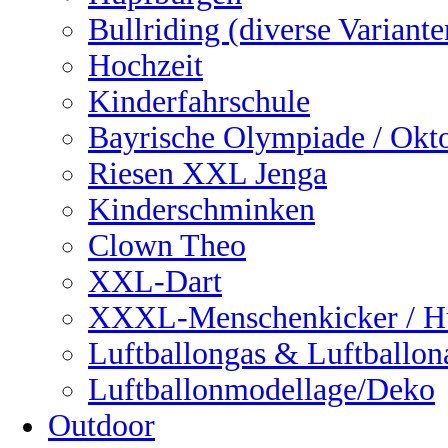
Bullriding (diverse Variante
Hochzeit
Kinderfahrschule
Bayrische Olympiade / Okto
Riesen XXL Jenga
Kinderschminken
Clown Theo
XXL-Dart
XXXL-Menschenkicker / H
Luftballongas & Luftballon
Luftballonmodellage/Deko
Outdoor