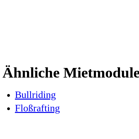
Ähnliche Mietmodule
Bullriding
Floßrafting