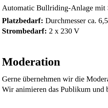
Automatic Bullriding-Anlage mit
Platzbedarf:
Durchmesser ca. 6,
Strombedarf:
2 x 230 V
Moderation
Gerne übernehmen wir die Moderat
Wir animieren das Publikum und 