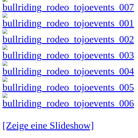
[Zeige eine Slideshow]