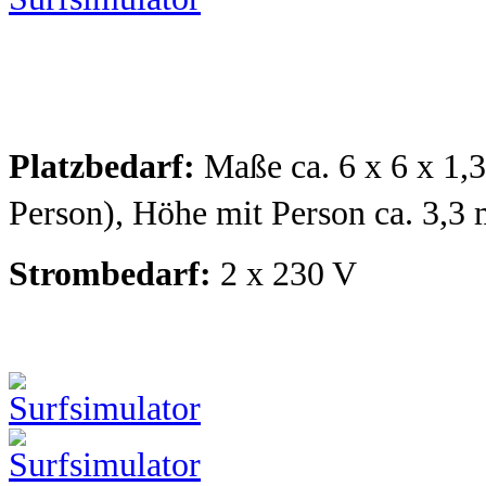
Platzbedarf:
Maße ca. 6 x 6 x 1,
Person), Höhe mit Person ca. 3,3
Strombedarf:
2 x 230 V