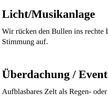
Licht/Musikanlage
Wir rücken den Bullen ins rechte
Stimmung auf.
Überdachung / Even
Aufblasbares Zelt als Regen- oder