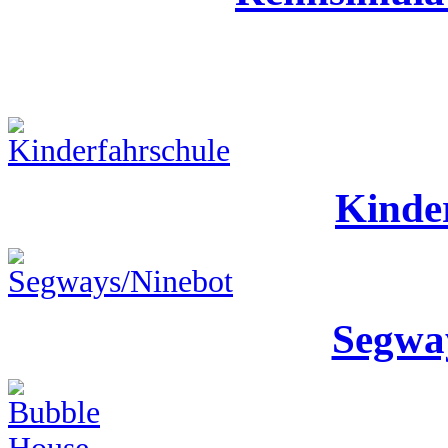
Kinde
Segwa