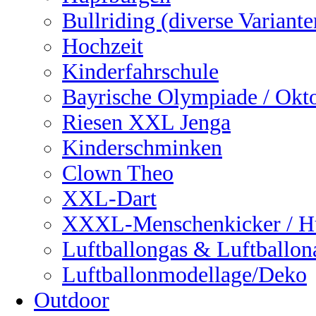
Bullriding (diverse Variante
Hochzeit
Kinderfahrschule
Bayrische Olympiade / Okto
Riesen XXL Jenga
Kinderschminken
Clown Theo
XXL-Dart
XXXL-Menschenkicker / H
Luftballongas & Luftballon
Luftballonmodellage/Deko
Outdoor