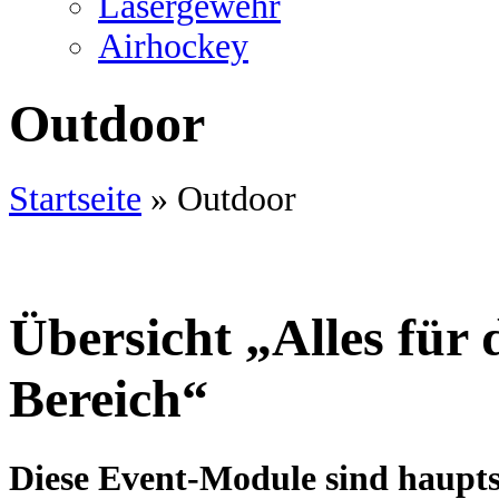
Lasergewehr
Airhockey
Outdoor
Startseite
»
Outdoor
Übersicht „Alles für
Bereich“
Diese Event-Module sind hauptsä