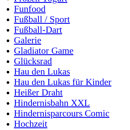
Funfood
Fußball / Sport
Fußball-Dart
Galerie
Gladiator Game
Glücksrad
Hau den Lukas
Hau den Lukas für Kinder
Heißer Draht
Hindernisbahn XXL
Hindernisparcours Comic
Hochzeit