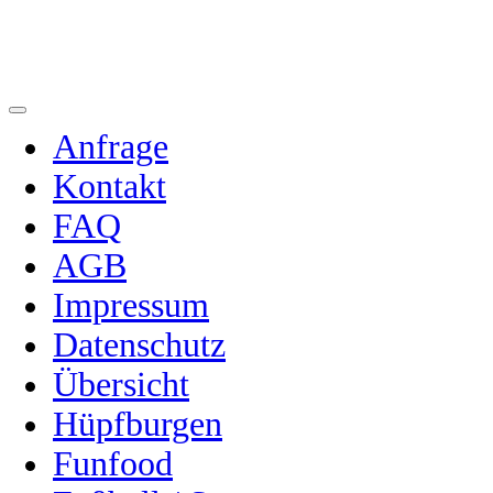
Anfrage
Kontakt
FAQ
AGB
Impressum
Datenschutz
Übersicht
Hüpfburgen
Funfood