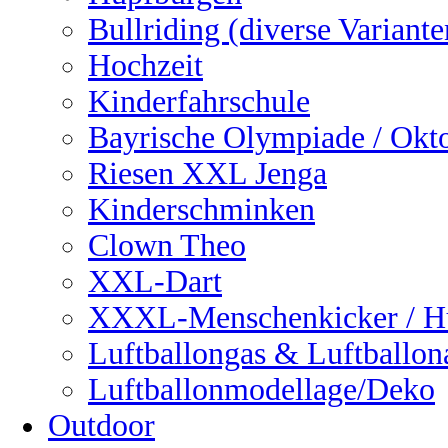
Bullriding (diverse Variante
Hochzeit
Kinderfahrschule
Bayrische Olympiade / Okto
Riesen XXL Jenga
Kinderschminken
Clown Theo
XXL-Dart
XXXL-Menschenkicker / H
Luftballongas & Luftballon
Luftballonmodellage/Deko
Outdoor