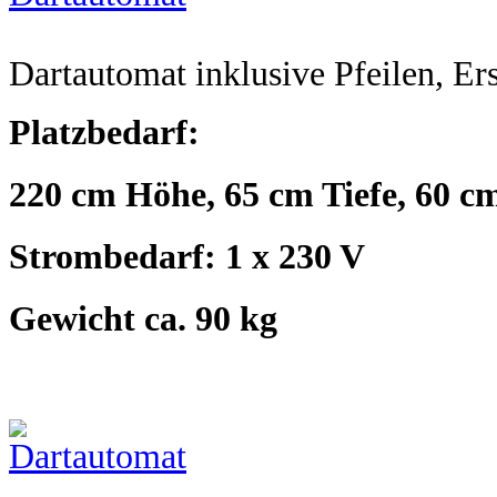
Dartautomat inklusive Pfeilen, Ers
Platzbedarf:
220 cm Höhe, 65 cm Tiefe, 60 cm
Strombedarf: 1 x 230 V
Gewicht ca. 90 kg