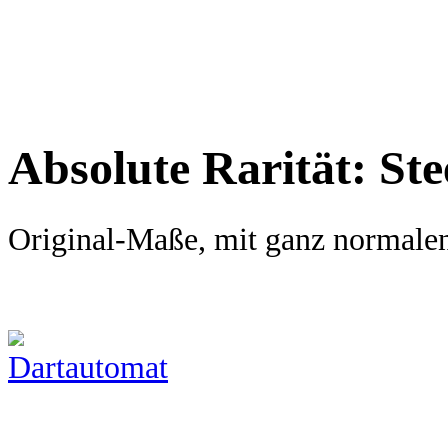
Absolute Rarität: St
Original-Maße, mit ganz normalen 