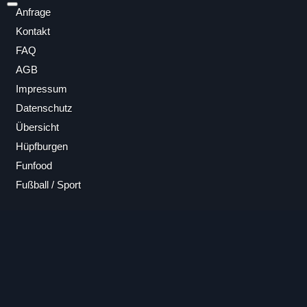
Anfrage
Kontakt
FAQ
AGB
Impressum
Datenschutz
Übersicht
Hüpfburgen
Funfood
Fußball / Sport