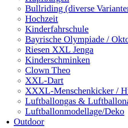
Bullriding (diverse Variante
Hochzeit
Kinderfahrschule
Bayrische Olympiade / Okto
Riesen XXL Jenga
Kinderschminken
Clown Theo
XXL-Dart
XXXL-Menschenkicker / H
Luftballongas & Luftballon
Luftballonmodellage/Deko
Outdoor