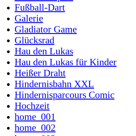
Fußball-Dart
Galerie
Gladiator Game
Glücksrad
Hau den Lukas
Hau den Lukas für Kinder
Heißer Draht
Hindernisbahn XXL
Hindernisparcours Comic
Hochzeit
home_001
home_002