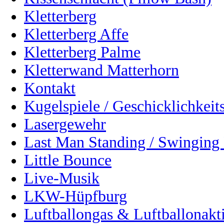
Kletterberg
Kletterberg Affe
Kletterberg Palme
Kletterwand Matterhorn
Kontakt
Kugelspiele / Geschicklichkeits
Lasergewehr
Last Man Standing / Swinging 
Little Bounce
Live-Musik
LKW-Hüpfburg
Luftballongas & Luftballonakt