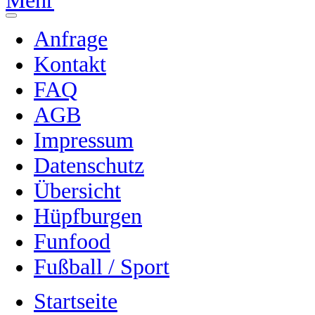
Mehr
Anfrage
Kontakt
FAQ
AGB
Impressum
Datenschutz
Übersicht
Hüpfburgen
Funfood
Fußball / Sport
Startseite